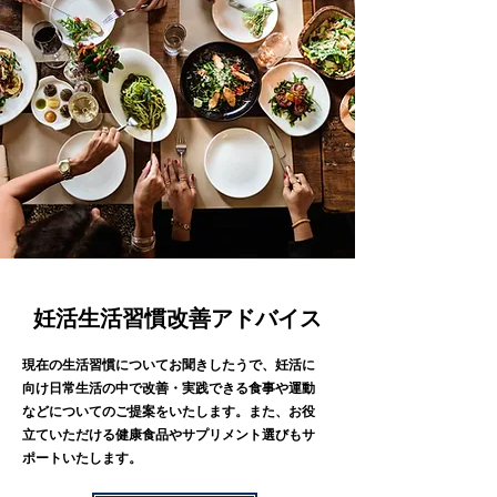
​妊活生活習慣改善アドバイス
現在の生活習慣についてお聞きしたうで
、妊活に
向け日常生活の中で改善・実践できる食事や運動
などについてのご提案をいたします。また、お役
立ていただける健康食品やサプリメント選びもサ
ポートいたします。