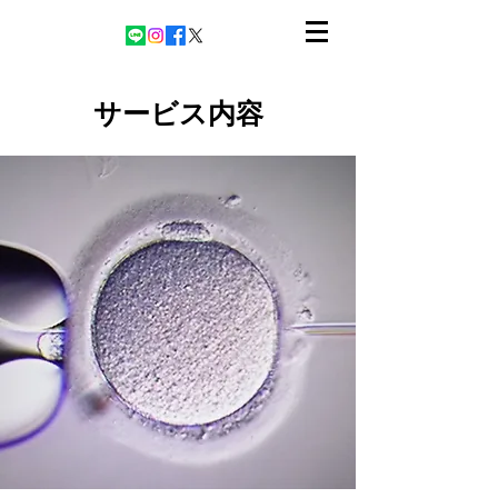
サービス内容