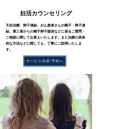
​妊活カウンセリング
​不妊治療、卵子凍結、がん患者さんの精子・卵子凍
結、第三者からの精子卵子提供などに係るご質問・
ご相談に関してお答えいたします。また治療の具体
的な方法などに関しても、丁寧にご説明いたしま
す。
サービス内容/予約へ