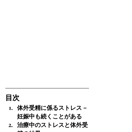
目次
体外受精に係るストレス－
妊娠中も続くことがある
治療中のストレスと体外受