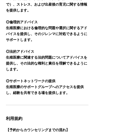
で）、ストレス、および出産後の育児に関する情報
を提供します。
◎倫理的アドバイス
生殖医療における倫理的な問題や選択に関するアド
バイスを提供し、そのジレンマに対処できるように
サポートします。
◎法的アドバイス
生殖医療に関連する法的問題についてアドバイスを
提供し、その法的な権利と責任を理解できるように
します。
◎サポートネットワークの提供
生殖医療のサポートグループへのアクセスを提供
し、経験を共有できる場を提供します。
利用規約
【予約からカウンセリングまでの流れ】