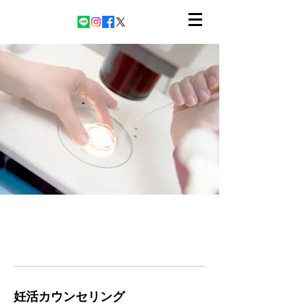
妊活カウンセリング