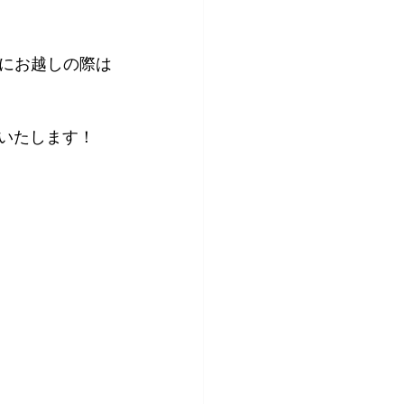
にお越しの際は
いたします！