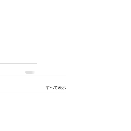
すべて表示