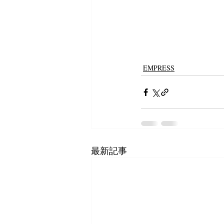
EMPRESS
最新記事