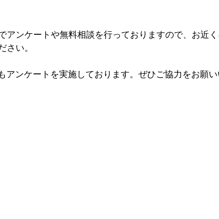
でアンケートや無料相談を行っておりますので、お近く
ださい。
らもアンケートを実施しております。ぜひご協力をお願い