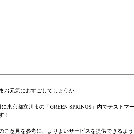
まお元気におすごしでしょうか。
日に東京都立川市の「GREEN SPRINGS」内でテスト
す！
のご意見を参考に、よりよいサービスを提供できるよう